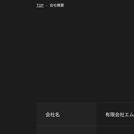
TOP
会社概要
会社名
有限会社エム