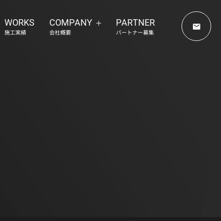
WORKS
COMPANY
PARTNER
施工実績
会社概要
パートナー募集
らせ