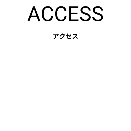
ACCESS
アクセス