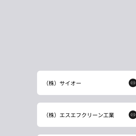
（株）サイオー
（株）エスエフクリーン工業