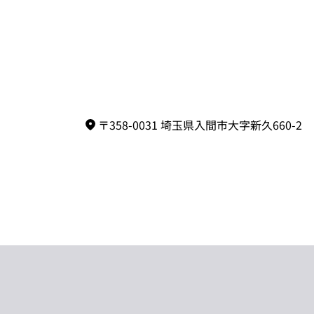
〒358-0031 埼玉県入間市大字新久660-2