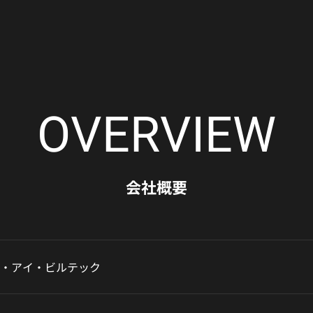
OVERVIEW
会社概要
・アイ・ビルテック