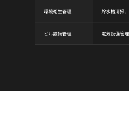
環境衛生管理
貯水槽清掃、
ビル設備管理
電気設備管理