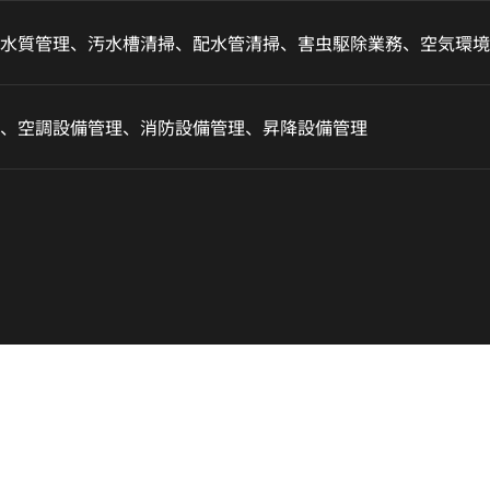
水質管理、汚水槽清掃、配水管清掃、害虫駆除業務、空気環境
、空調設備管理、消防設備管理、昇降設備管理