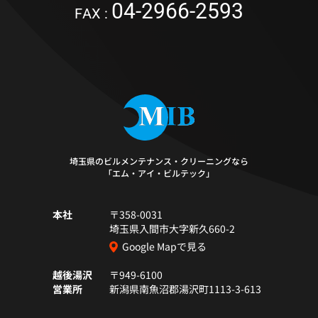
04-2966-2593
FAX :
埼玉県のビルメンテナンス・クリーニングなら
「エム・アイ・ビルテック」
本社
〒358-0031
埼玉県入間市大字新久660-2
Google Mapで見る
越後湯沢
〒949-6100
営業所
新潟県南魚沼郡湯沢町1113-3-613