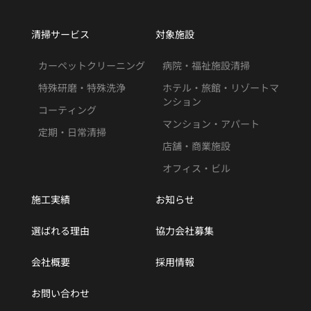
清掃サービス
対象施設
カーペットクリーニング
病院・福祉施設清掃
特殊研磨・特殊洗浄
ホテル・旅館・リゾートマ
ンション
コーティング
マンション・アパート
定期・日常清掃
店舗・商業施設
オフィス・ビル
施工実績
お知らせ
選ばれる理由
協力会社募集
会社概要
採用情報
お問い合わせ