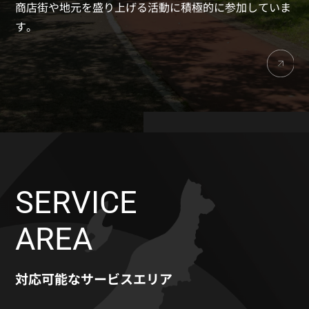
商店街や地元を盛り上げる活動に積極的に参加していま
す。
SERVICE
AREA
対応可能なサービスエリア