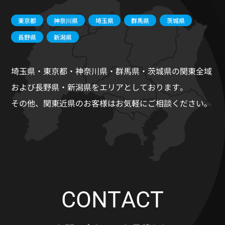
東京都
神奈川県
埼玉県
群馬県
茨城県
長野県
新潟県
埼玉県・東京都・神奈川県・群馬県・茨城県の関東全域
および長野県・新潟県をエリアとしております。
その他、関東近県のお客様はお気軽にご相談ください。
CONTACT