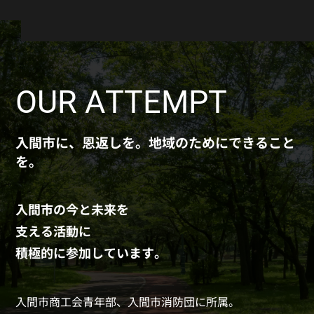
OUR ATTEMPT
入間市に、恩返しを。地域のためにできること
を。
入間市の今と未来を
支える活動に
積極的に参加しています。
入間市商工会青年部、入間市消防団に所属。