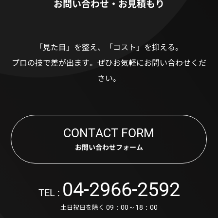
お問い合わせ・お見積もり
「見た目」を整え、「コスト」を抑える。
プロの技で差が出ます。
ぜひお気軽にお問い合わせくだ
さい。
CONTACT FORM
お問い合わせフォーム
04-2966-2592
TEL :
土日祝日を除く
09：00～18：00