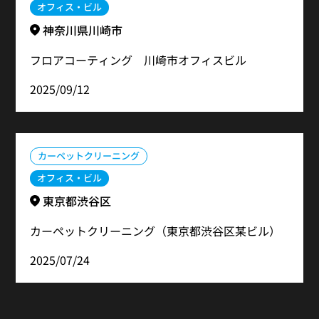
オフィス・ビル
神奈川県川崎市
フロアコーティング 川崎市オフィスビル
2025/09/12
カーペットクリーニング
オフィス・ビル
東京都渋谷区
カーペットクリーニング（東京都渋谷区某ビル）
2025/07/24