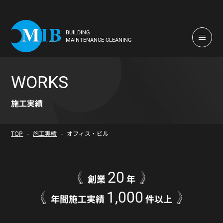
BUILDING
MAINTENANCE CLEANING
WORKS
施工実績
TOP
施工実績
オフィス・ビル
20
創業
年
1,000
年間施工実績
件以上