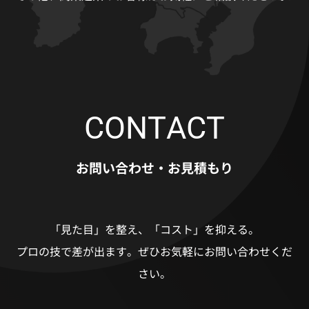
CONTACT
お問い合わせ・お見積もり
「見た目」を整え、「コスト」を抑える。
プロの技で差が出ます。
ぜひお気軽にお問い合わせくだ
さい。