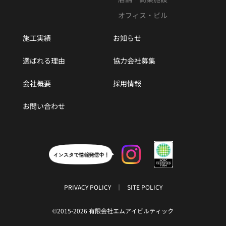
オフィス・ビル
施工実績
お知らせ
選ばれる理由
協力会社募集
会社概要
採用情報
お問い合わせ
PRIVACY POLICY
SITE POLICY
©2015-2026 有限会社エムアイビルティック