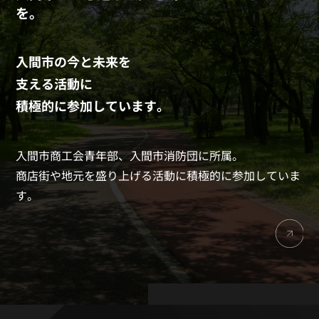
を。
入間市の今と未来を
支える活動に
積極的に参加しています。
入間市商工会青年部、入間市消防団に所属。
商店街や地元を盛り上げる活動に積極的に参加していま
す。