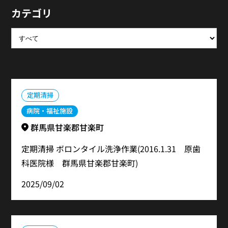
カテゴリ
定期清掃
病院・福祉施設
群馬県甘楽郡甘楽町
定期清掃 ボロンタイル洗浄作業(2016.1.31 原歯
科医院様 群馬県甘楽郡甘楽町)
2025/09/02