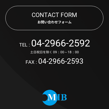
CONTACT FORM
お問い合わせフォーム
04-2966-2592
TEL :
土日祝日を除く
09：00～18：00
04-2966-2593
FAX :