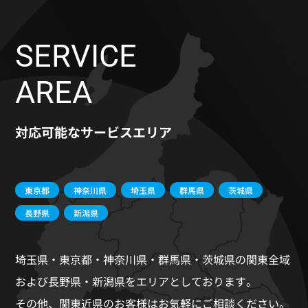
SERVICE
AREA
対応可能なサービスエリア
東京都
神奈川県
埼玉県
群馬県
茨城県
長野県
新潟県
埼玉県・東京都・神奈川県・群馬県・茨城県の関東全域
および長野県・新潟県をエリアとしております。
その他、関東近県のお客様はお気軽にご相談ください。