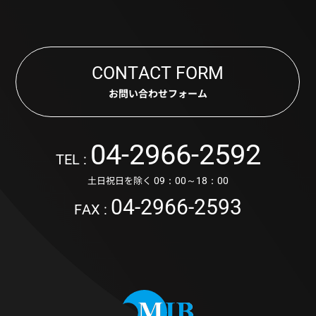
CONTACT FORM
お問い合わせフォーム
04-2966-2592
TEL :
土日祝日を除く
09：00～18：00
04-2966-2593
FAX :