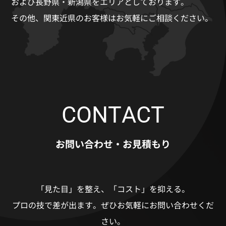
および長野県・新潟県をエリアとしております。
その他、関東近県のお客様はお気軽にご相談ください。
CONTACT
お問い合わせ・お見積もり
「見た目」を整え、「コスト」を抑える。
プロの技で差が出ます。
ぜひお気軽にお問い合わせくだ
さい。