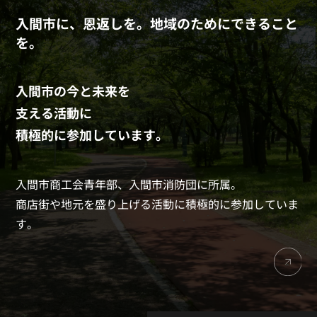
入間市に、恩返しを。地域のためにできること
を。
入間市の今と未来を
支える活動に
積極的に参加しています。
入間市商工会青年部、入間市消防団に所属。
商店街や地元を盛り上げる活動に積極的に参加していま
す。