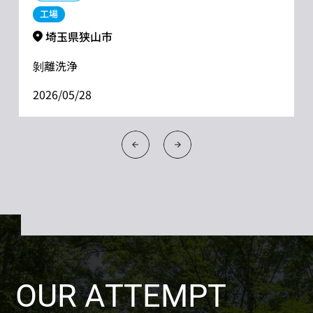
工場
埼玉県狭山市
剝離洗浄
2026/05/28
OUR ATTEMPT