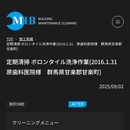
BUILDING
MAINTENANCE CLEANING
TOP
施工実績
定期清掃 ボロンタイル洗浄作業(2016.1.31 原歯科医院様 群馬県甘楽郡
甘楽町)
定期清掃 ボロンタイル洗浄作業(2016.1.31
原歯科医院様 群馬県甘楽郡甘楽町)
2025/09/02
BEFORE
AFTER
クリーニングメニュー