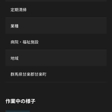
定期清掃
業種
病院・福祉施設
地域
群馬県甘楽郡甘楽町
作業中の様子