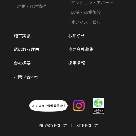
マンション・アパート
定期・日常清掃
店舗・商業施設
オフィス・ビル
施工実績
お知らせ
選ばれる理由
協力会社募集
会社概要
採用情報
お問い合わせ
PRIVACY POLICY
SITE POLICY