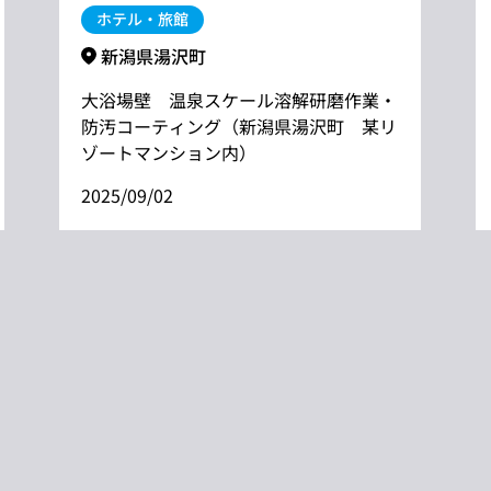
ホテル・旅館
新潟県湯沢町
大浴場壁 温泉スケール溶解研磨作業・
防汚コーティング（新潟県湯沢町 某リ
ゾートマンション内）
2025/09/02