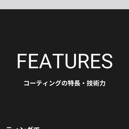
FEATURES
コーティングの
特長・技術力