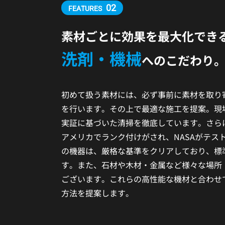
02
FEATURES
素材ごとに効果を最大化でき
洗剤・機械
へのこだわり
初めて扱う素材には、必ず事前に素材を取り
を行います。その上で最適な施工を提案。現
実証に基づいた清掃を徹底しています。さら
アメリカでランク付けがされ、NASAがテス
の機器は、厳格な基準をクリアしており、標
す。また、石材や木材・金属など様々な場所
ございます。これらの高性能な機材と合わせ
方法を提案します。