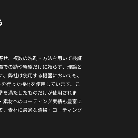
る
。
寄せ、複数の洗剤・方法を用いて検証
場での勘や経験だけに頼らず、理論と
に、弊社は使用する機器においても、
トを行った機材を使用しています。こ
準を満たしたものだけが使用されま
・素材へのコーティング実績も豊富に
て、素材に最適な清掃・コーティング