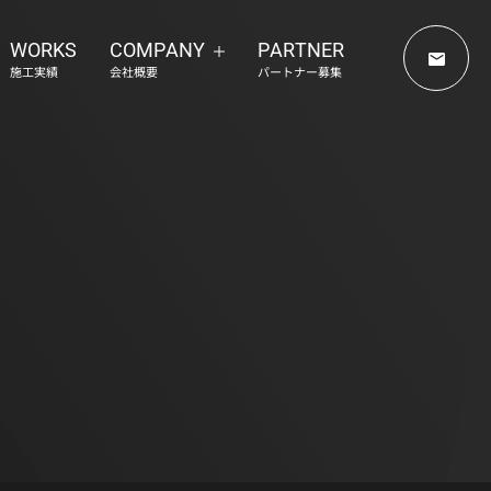
WORKS
COMPANY
PARTNER
施工実績
会社概要
パートナー募集
らせ