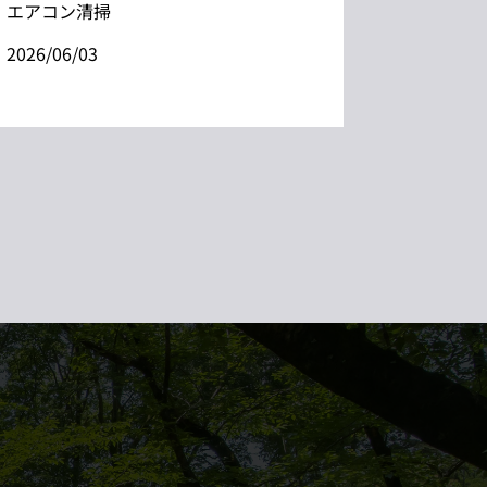
エアコン清掃
2026/06/03