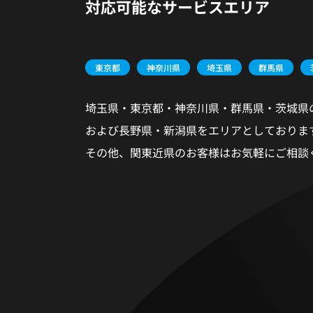
対応可能なサービスエリア
東京都
神奈川県
埼玉県
群馬県
埼玉県・東京都・神奈川県・群馬県・茨城県
および長野県・新潟県をエリアとしておりま
その他、関東近県のお客様はお気軽にご相談