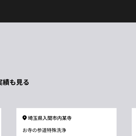
実績も見る
埼玉県入間市内某寺
お寺の参道特殊洗浄