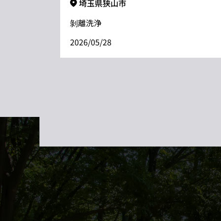
埼玉県狭山市
剝離洗浄
2026/05/28