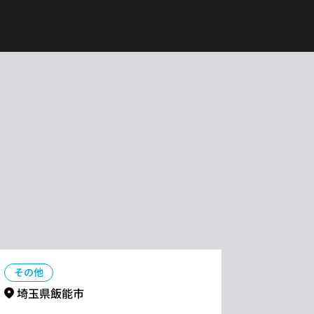
その他
埼玉県飯能市