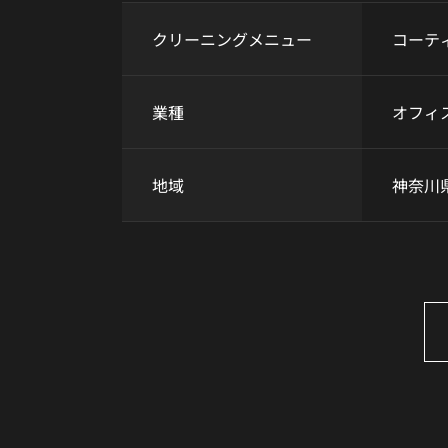
クリーニングメニュー
コーテ
業種
オフィ
地域
神奈川