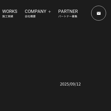
WORKS
COMPANY
PARTNER
施工実績
会社概要
パートナー募集
らせ
2025/09/12