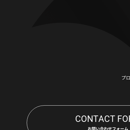
プ
CONTACT FO
お問い合わせフォーム