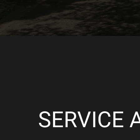
SERVICE