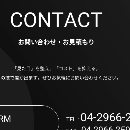
CONTACT
お問い合わせ・お見積もり
「見た目」を整え、「コスト」を抑える。
ロの技で差が出ます。
ぜひお気軽にお問い合わせください。
04-2966-
RM
TEL :
04-2966-25