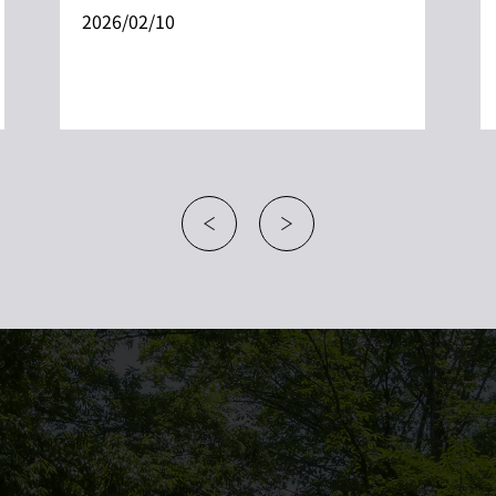
2026/02/10