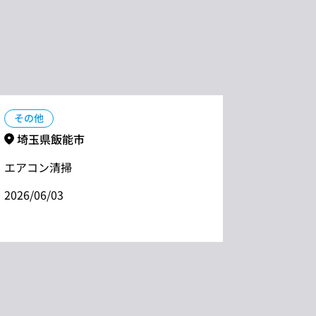
その他
埼玉県飯能市
エアコン清掃
2026/06/03