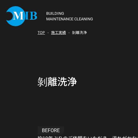
BUILDING
MAINTENANCE CLEANING
TOP
施工実績
剝離洗浄
剝離洗浄
BEFORE