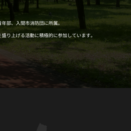
青年部、入間市消防団に所属。
を盛り上げる活動に積極的に参加しています。