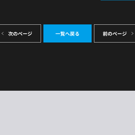
次のページ
一覧へ戻る
前のページ