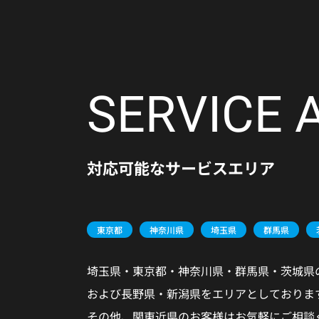
SERVICE
対応可能なサービスエリア
東京都
神奈川県
埼玉県
群馬県
埼玉県・東京都・神奈川県・群馬県・茨城県
および長野県・新潟県をエリアとしておりま
その他、関東近県のお客様はお気軽にご相談