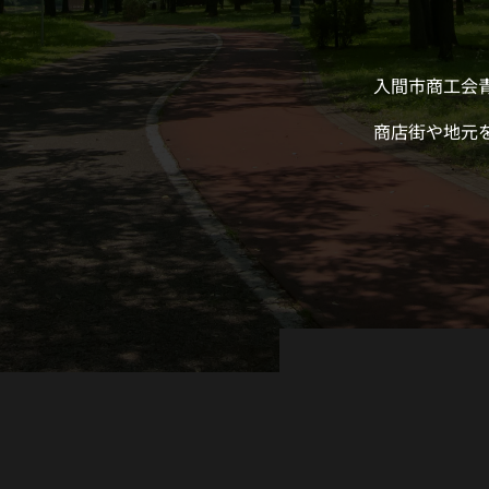
入間市商工会
商店街や地元