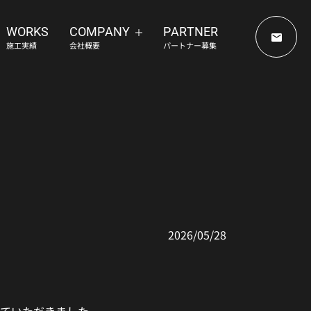
WORKS
COMPANY
PARTNER
施工実績
会社概要
パートナー募集
らせ
2026/05/28