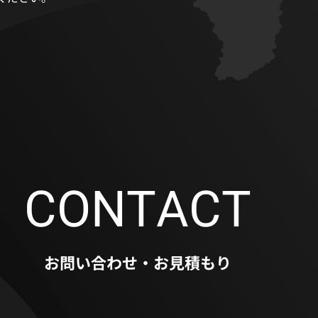
CONTACT
お問い合わせ・お見積もり