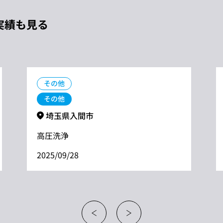
実績も見る
その他
その他
埼玉県入間市
高圧洗浄
2025/09/28