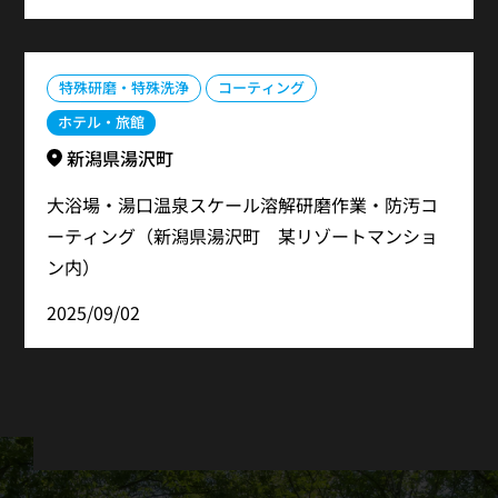
特殊研磨・特殊洗浄
コーティング
ホテル・旅館
新潟県湯沢町
大浴場・湯口温泉スケール溶解研磨作業・防汚コ
ーティング（新潟県湯沢町 某リゾートマンショ
ン内）
2025/09/02