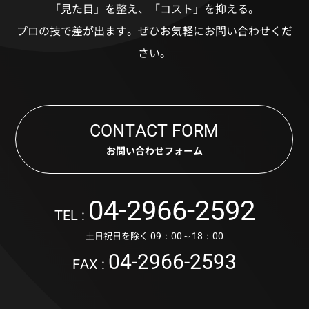
「見た目」を整え、「コスト」を抑える。
プロの技で差が出ます。
ぜひお気軽にお問い合わせくだ
さい。
CONTACT FORM
お問い合わせフォーム
04-2966-2592
TEL :
土日祝日を除く
09：00～18：00
04-2966-2593
FAX :