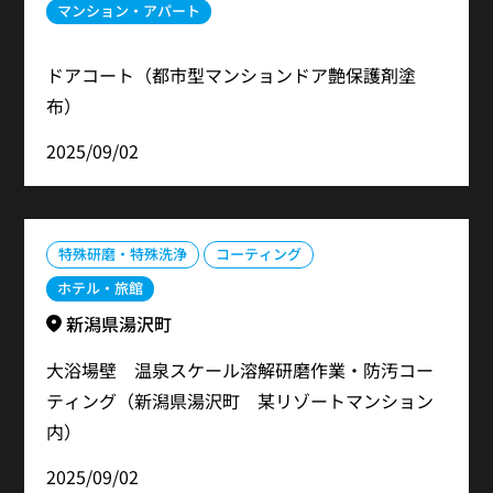
マンション・アパート
ドアコート（都市型マンションドア艶保護剤塗
布）
2025/09/02
特殊研磨・特殊洗浄
コーティング
ホテル・旅館
新潟県湯沢町
大浴場壁 温泉スケール溶解研磨作業・防汚コー
ティング（新潟県湯沢町 某リゾートマンション
内）
2025/09/02