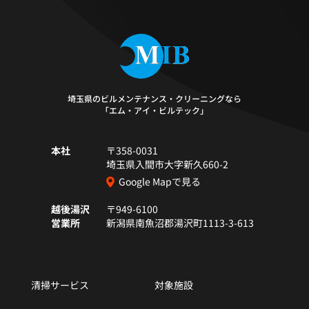
埼玉県のビルメンテナンス・クリーニングなら
「エム・アイ・ビルテック」
本社
〒358-0031
埼玉県入間市大字新久660-2
Google Mapで見る
越後湯沢
〒949-6100
営業所
新潟県南魚沼郡湯沢町1113-3-613
清掃サービス
対象施設