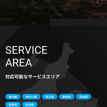
SERVICE
AREA
対応可能なサービスエリア
東京都
神奈川県
埼玉県
群馬県
茨城県
長野県
新潟県