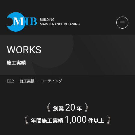
BUILDING
MAINTENANCE CLEANING
WORKS
施工実績
TOP
施工実績
コーティング
20
創業
年
1,000
年間施工実績
件以上