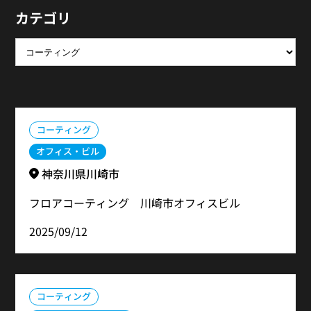
カテゴリ
コーティング
オフィス・ビル
神奈川県川崎市
フロアコーティング 川崎市オフィスビル
2025/09/12
コーティング