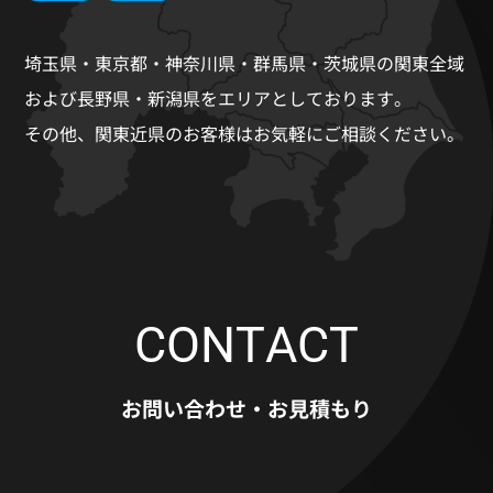
埼玉県・東京都・神奈川県・群馬県・茨城県の関東全域
および長野県・新潟県をエリアとしております。
その他、関東近県のお客様はお気軽にご相談ください。
CONTACT
お問い合わせ・お見積もり