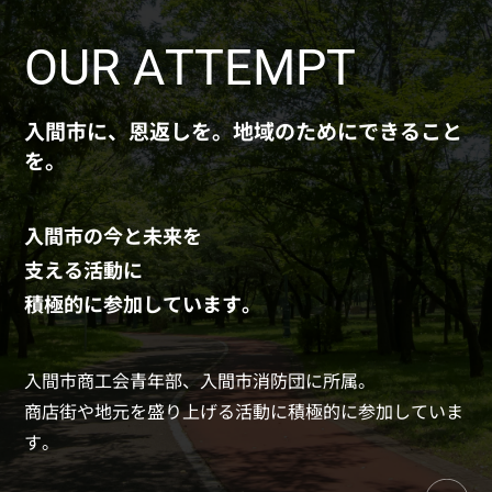
OUR ATTEMPT
入間市に、恩返しを。地域のためにできること
を。
入間市の今と未来を
支える活動に
積極的に参加しています。
入間市商工会青年部、入間市消防団に所属。
商店街や地元を盛り上げる活動に積極的に参加していま
す。